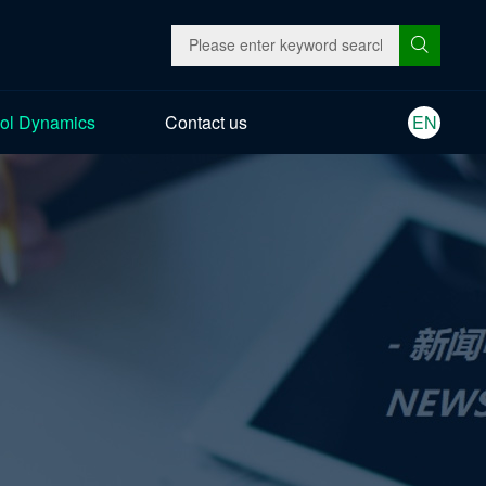
ol Dynamics
Contact us
EN