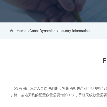
Home
>
Cabol Dynamics
>
Industry Information
5G商用已经进入全面冲刺期，将带动相关产业市场规模急
了解，基站天线的配置数量需要增长30倍，手机天线数量需要