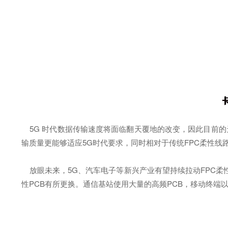
5G 时代数据传输速度将面临翻天覆地的改变，因此目前的天
输质量更能够适应5G时代要求，同时相对于传统FPC柔性线
放眼未来，5G、汽车电子等新兴产业有望持续拉动FPC柔性
性PCB有所更换。通信基站使用大量的高频PCB，移动终端以