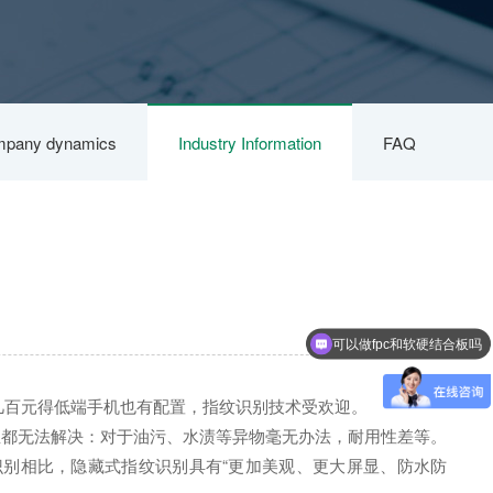
pany dynamics
Industry Information
FAQ
可以做fpc和软硬结合板吗
几百元得低端手机也有配置，指纹识别技术受欢迎。
直都无法解决：对于油污、水渍等异物毫无办法，耐用性差等。
别相比，隐藏式指纹识别具有“更加美观、更大屏显、防水防