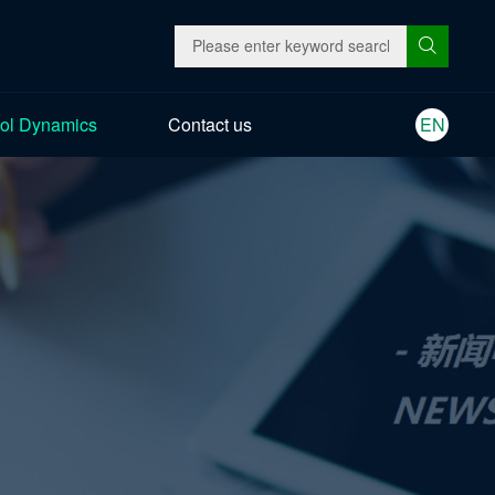
ol Dynamics
Contact us
EN