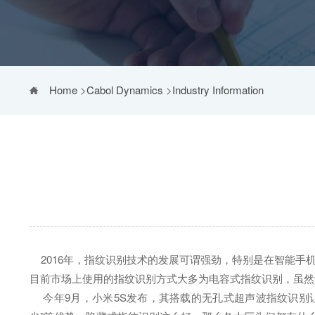
Home
>
Cabol Dynamics
>
Industry Information
2016年，指纹识别技术的发展可谓强劲，特别是在智能手
目前市场上使用的指纹识别方式大多为电容式指纹识别，虽然
今年9月，小米5S发布，其搭载的无孔式超声波指纹识别