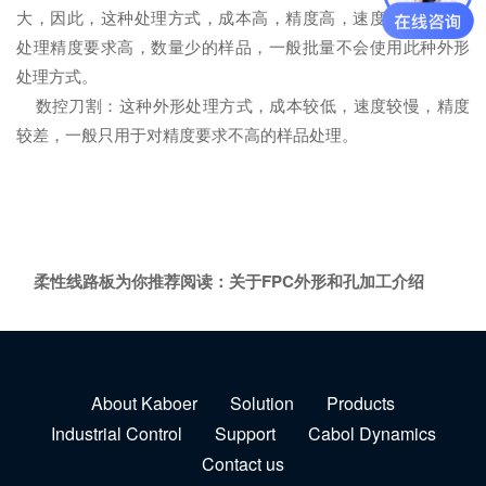
大，因此，这种处理方式，成本高，精度高，速度一般，适合
处理精度要求高，数量少的样品，一般批量不会使用此种外形
处理方式。
数控刀割：这种外形处理方式，成本较低，速度较慢，精度
较差，一般只用于对精度要求不高的样品处理。
柔性线路板为你推荐阅读：
关于FPC外形和孔加工介绍
About Kaboer
Solution
Products
Industrial Control
Support
Cabol Dynamics
Contact us