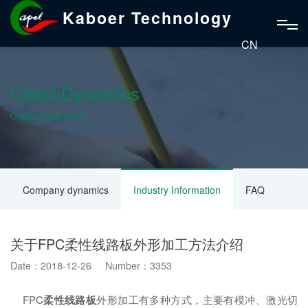
Kaboer Technology
CN
Cabol Dynamics
CABOL DYNAMICS
Company dynamics
Industry Information
FAQ
关于FPC柔性线路板外形加工方法介绍
Date：2018-12-26 Number：3353
FPC
柔性线路板
外形加工有多种方式，主要有模冲、激光切