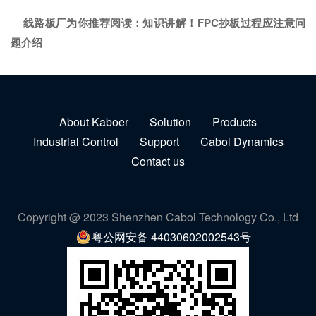
线路板厂为你推荐阅读：
知识讲解！FPC抄板过程应注意问
题介绍
About Kaboer
Solution
Products
Industrial Control
Support
Cabol Dynamics
Contact us
Copyright @ 2023 Shenzhen Cabol Technology Co., Ltd
粤公网安备 44030602002543号