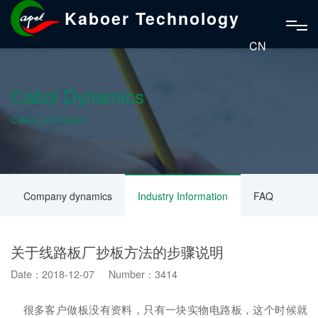
Kaboer Technology
CN
Cabol Dynamics
CABOL DYNAMICS
Company dynamics
Industry Information
FAQ
关于线路板厂抄板方法的步骤说明
Date：2018-12-07 Number：3414
很多客户做板没有资料，只有一块实物电路板，这个时候就