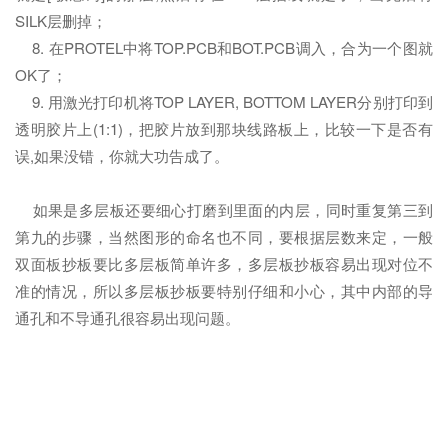
SILK层删掉；
8. 在PROTEL中将TOP.PCB和BOT.PCB调入，合为一个图就
OK了；
9. 用激光打印机将TOP LAYER, BOTTOM LAYER分别打印到
透明胶片上(1:1)，把胶片放到那块线路板上，比较一下是否有
误,如果没错，你就大功告成了。
如果是多层板还要细心打磨到里面的内层，同时重复第三到
第九的步骤，当然图形的命名也不同，要根据层数来定，一般
双面板抄板要比多层板简单许多，多层板抄板容易出现对位不
准的情况，所以多层板抄板要特别仔细和小心，其中内部的导
通孔和不导通孔很容易出现问题。