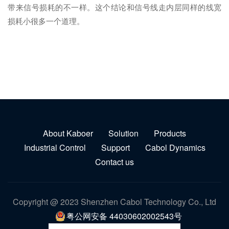
带来信号损耗的不一样。这个结论和信号线走内层同样的线宽
损耗小很多一个道理。
About Kaboer
Solution
Products
Industrial Control
Support
Cabol Dynamics
Contact us
Copyright @ 2023 Shenzhen Cabol Technology Co., Ltd
粤公网安备 44030602002543号