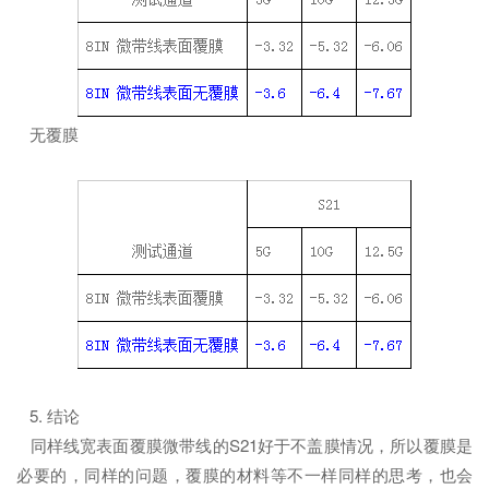
无覆膜
5. 结论
同样线宽表面覆膜微带线的S21好于不盖膜情况，所以覆膜是
必要的，同样的问题，覆膜的材料等不一样同样的思考，也会