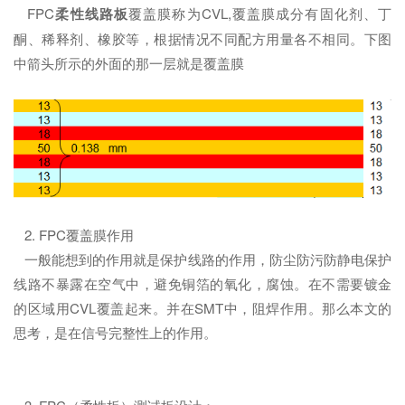
FPC
柔性线路板
覆盖膜称为CVL,覆盖膜成分有固化剂、丁
酮、稀释剂、橡胶等，根据情况不同配方用量各不相同。下图
中箭头所示的外面的那一层就是覆盖膜
2. FPC覆盖膜作用
一般能想到的作用就是保护线路的作用，防尘防污防静电保护
线路不暴露在空气中，避免铜箔的氧化，腐蚀。在不需要镀金
的区域用CVL覆盖起来。并在SMT中，阻焊作用。那么本文的
思考，是在信号完整性上的作用。