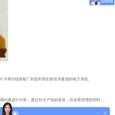
今卡博尔线路板厂则是利用全新技术建成的电子系统。
颈问题进行分析，通过对生产线的改造，在改善管理的同时，