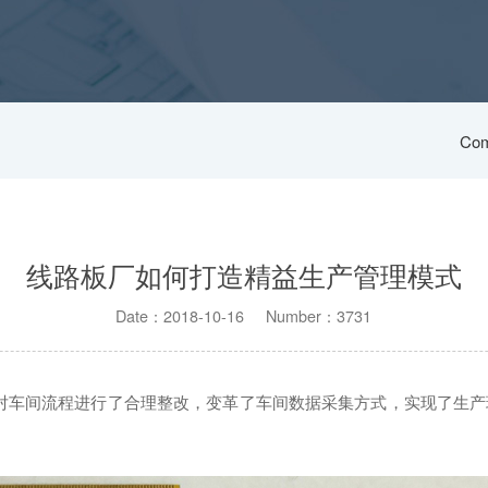
Com
线路板厂如何打造精益生产管理模式
Date：2018-10-16 Number：3731
对车间流程进行了合理整改，变革了车间数据采集方式，实现了生产