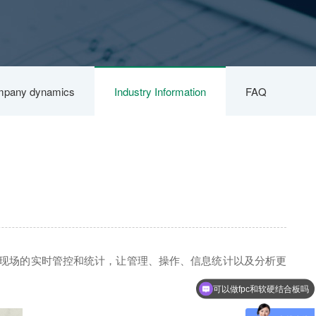
pany dynamics
Industry Information
FAQ
现场的实时管控和统计，让管理、操作、信息统计以及分析更
可以做fpc和软硬结合板吗