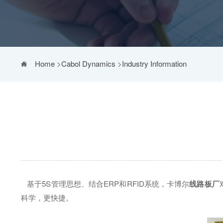
Home
>
Cabol Dynamics
>
Industry Information
基于5S管理思想、结合ERP和RFID系统，卡博尔
线路板厂
科学，更快捷。