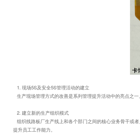
1. 现场5S及安全5S管理活动的建立
生产现场管理方式的改善是系列管理提升活动中的亮点之一
2. 建立新的生产组织模式
组织线路板厂生产线上和各个部门之间的核心业务骨干或者
提升员工工作能力。