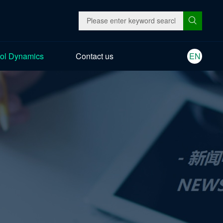
ol Dynamics
Contact us
EN