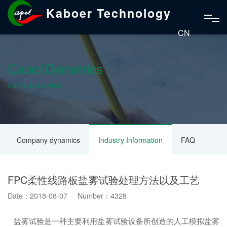
Kaboer Technology
CN
Cabol Dynamics
CABOL DYNAMICS
Company dynamics
Industry Information
FAQ
FPC柔性线路板盐雾试验处理方法以及工艺
Date：2018-08-07 Number：4328
盐雾试验是一种主要利用盐雾试验设备所创造的人工模拟盐雾