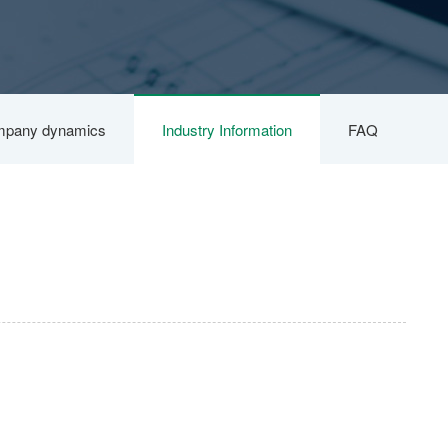
pany dynamics
Industry Information
FAQ