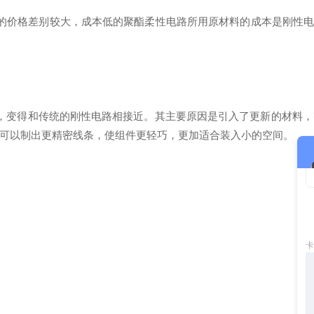
价格差别较大，成本低的聚酯柔性电路所用原材料的成本是刚性电路
，变得和传统的刚性电路相接近。其主要原因是引入了更新的材料，
而可以制出更精密线条，使组件更轻巧，更加适合装入小的空间。