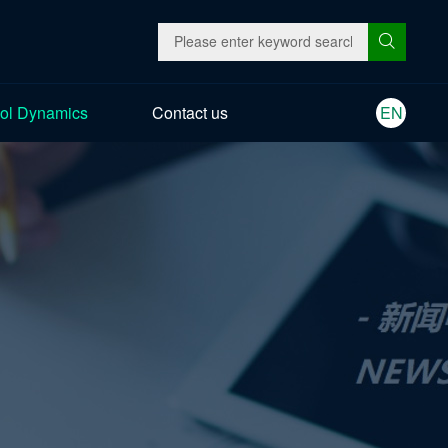
ol Dynamics
Contact us
EN