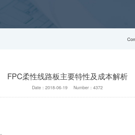
Com
FPC柔性线路板主要特性及成本解析
Date：2018-06-19 Number：4372