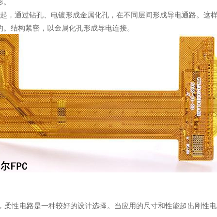
形。
一起，通过钻孔、电镀形成金属化孔，在不同层间形成导电通路。这
的。结构紧密，以金属化孔形成导电连接。
，柔性电路是一种较好的设计选择。当应用的尺寸和性能超出刚性电