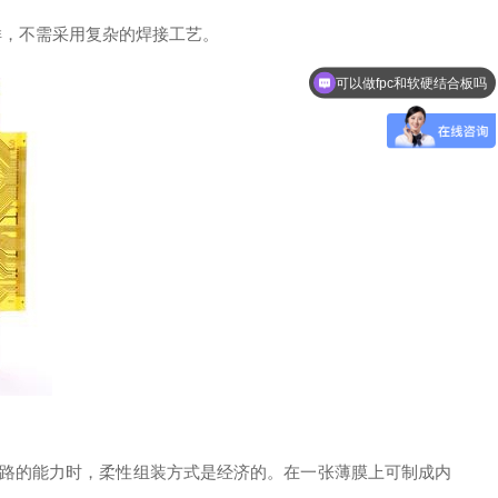
样，不需采用复杂的焊接工艺。
可以做fpc和软硬结合板吗
路的能力时，柔性组装方式是经济的。在一张薄膜上可制成内