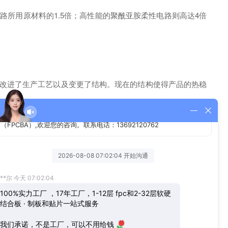
所用原材料的1.5倍；高性能的聚酰亚胺柔性电路则高达4倍
改进了生产工艺以及变更了结构。现在的结构使得产品的热稳