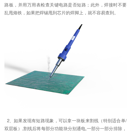
路板，并用万用表检查关键电路是否短路；此外，焊接时不要
乱甩烙铁，如果把焊锡甩到芯片的焊脚上，就不容易查到。
2、如果发现有短路现象，可以拿一块板来割线（特别适合单/
双层板）,割线后将每部分功能块分别通电,一部分一部分排除，