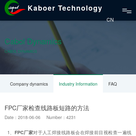
Kaboer Technology
CN
Cabol Dynamics
CABOL DYNAMICS
Company dynamics
Industry Information
FAQ
FPC厂家检查线路板短路的方法
Date：2018-06-06 Number：4231
1、
FPC厂家
对于人工焊接线路板会在焊接前目视检查一遍线