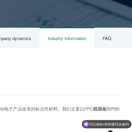
pany dynamics
Industry Information
FAQ
动电子产品改革的标志性材料。我们主要以FPC
线路板
和PI的
可以做fpc和软硬结合板吗