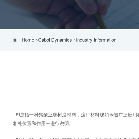
Home
>
Cabol Dynamics
>
Industry Information
PI
是指一种聚酰亚胺树脂材料，这种材料现如今被广泛应用在
相处位置和作用来进行说明。