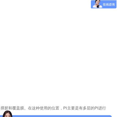
胶和覆盖膜。在这种使用的位置，PI主要是有多层的PI进行