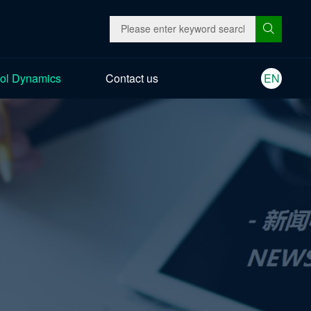
ol Dynamics
Contact us
EN