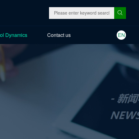
ol Dynamics
Contact us
EN