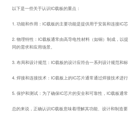
以下是一些关于认识IC载板的重点：
1. 功能和作用：IC载板的主要功能是提供用于安装和连接
2. 物理特性：IC载板通常由高导电性材料（如铜）制成，以提供良好的
同的需求和应用场景。
3. 布局和设计规范：IC载板的设计应符合一系列设计规范
4. 焊接和连接技术：IC载板上的IC芯片通常通过焊接技术
5. 保护和测试：为了确保IC芯片的安全和可靠性，IC载
总的来说，正确认识IC载板意味着理解其功能、设计和制造