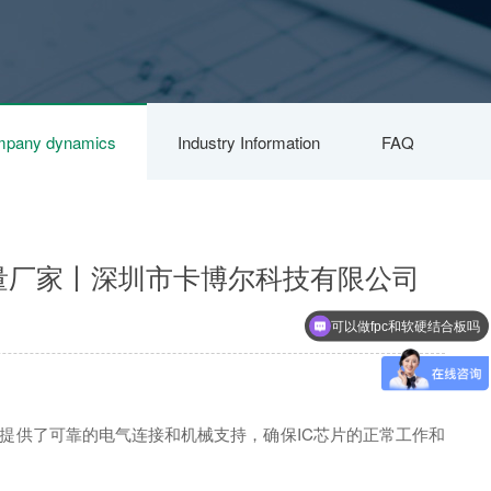
pany dynamics
Industry Information
FAQ
批量厂家丨深圳市卡博尔科技有限公司
可以做fpc和软硬结合板吗
它提供了可靠的电气连接和机械支持，确保IC芯片的正常工作和