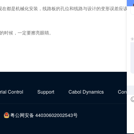
在都是机械化安装，线路板的孔位和线路与设计的变形误差应该在允
的时候，一定要擦亮眼睛。
rial Control
Support
Cabol Dynamics
Contact
粤公网安备 44030602002543号