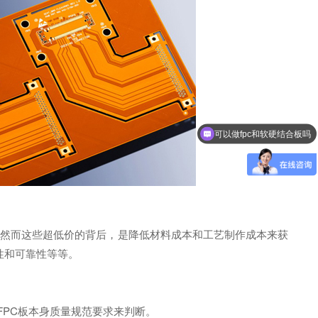
可以做fpc和软硬结合板吗
。然而这些超低价的背后，是降低材料成本和工艺制作成本来获
性和可靠性等等。
FPC板本身质量规范要求来判断。