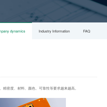
pany dynamics
Industry Information
FAQ
、精密度、材料、颜色、可靠性等要求越来越高。