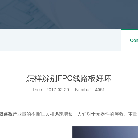
Com
怎样辨别FPC线路板好坏
Date：2017-02-20 Number：4051
C线路板
产业量的不断壮大和迅速增长，人们对于元器件的层数、重量