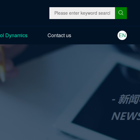
ol Dynamics
Contact us
EN