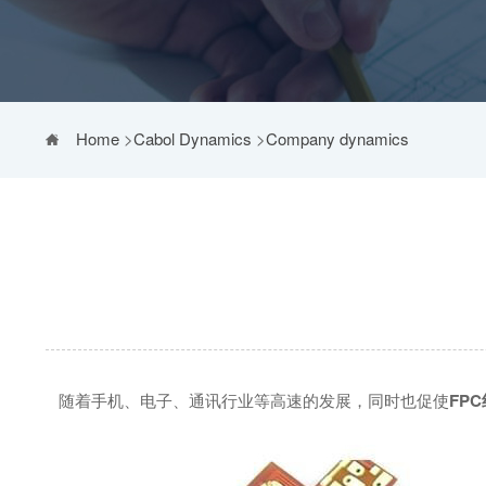
Home
>
Cabol Dynamics
>
Company dynamics
随着手机、电子、通讯行业等高速的发展，同时也促使
FP