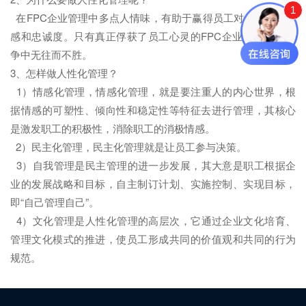
1
在FPC企业管理中多点人情味，有助于赢得员工对企业的认同
感和忠诚度。只有真正俘获了员工心灵的FPC企业，才能在竞
争中无往而不胜。
3、怎样做人性化管理？
1）情感化管理，情感化管理，就是要注重人的内心世界，根
据情感的可塑性、倾向性和稳定性等特征去进行管理，其核心
是激发职工的积极性，消除职工的消极情感。
2）民主化管理，民主化管理就是让员工参与决策。
3）自我管理是民主管理的进一步发展，其大意是职工根据企
业的发展战略和目标，自主制订计划、实施控制、实现目标，
即“自己管理自己”。
4）文化管理是人性化管理的高层次，它通过企业文化培育、
管理文化模式的推进，使员工形成共同的价值观和共同的行为
规范。