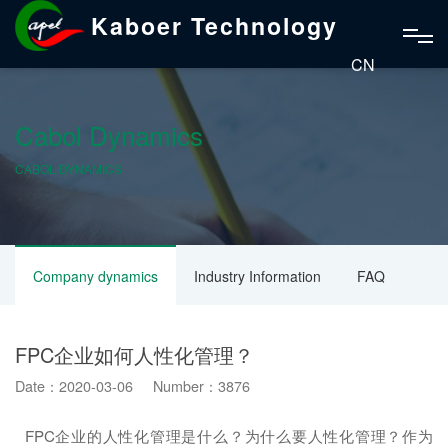
Kaboer Technology
CN
Cabol Dynamics
CABOL DYNAMICS
Company dynamics
Industry Information
FAQ
FPC企业如何人性化管理？
Date：2020-03-06 Number：3876
FPC企业的人性化管理是什么？为什么要人性化管理？作为