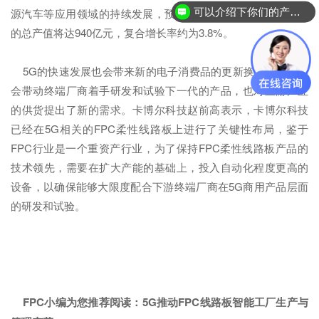
可以介绍下你们的产品么？
源汽车等应用领域的持续发展，预计FPC柔性线路板到2019年
的总产值将达940亿元，复合增长率约为3.8%。
5G的快速发展也会带来新的电子消费品的更新换代，这必然
会带动终端厂商着手研发和试验下一代的产品，也对上游产业
的供货提出了新的需求。卡博尔科技赵前高表示，卡博尔科技
已经在5G相关的FPC柔性线路板上进行了关键性布局，鉴于
FPC行业是一个重资产行业，为了保持FPC柔性线路板产品的
技术领先，需要在扩大产能的基础上，投入自动化程度更高的
设备，以确保能够大限度配合下游终端厂商在5G商用产品层面
的研发和试验。
FPC小编为您推荐阅读：
5G推动FPC线路板智能工厂生产与