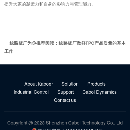
提升大家的凝聚力和自身的影响力与管理能力。
线路板厂为你推荐阅读：
线路板厂做好FPC产品质量的基本
工作
About Kaboer
Solution
Products
Industrial Control
Support
Cabol Dynamics
Contact us
Copyright @ 2023 Shenzhen Cabol Technology Co., Ltd