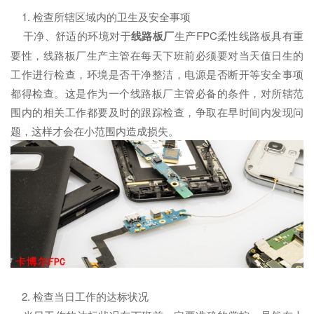
1. 检查所辖区域内的卫生及安全事项
干净、舒适的环境对于
线路板厂
生产FPC柔性线路板具有重
要性，线路板厂生产主管在每天下班前必须要对当天值日生的
工作进行检查，环境是否干净整洁，电源是否断开等安全事项
都得检查。这是作为一个线路板厂主管必备的条件，对所辖范
围内的相关工作都要及时的跟踪检查，争取在早时间内发现问
题，这样才会在小范围内造成损失。
2. 检查当日工作的达标状况