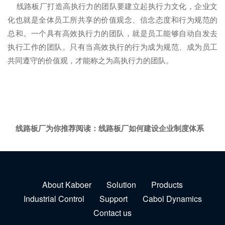
线路板厂打造高执行力的团队要建立起执行力文化，企业文
化也就是全体员工所共享的价值观念、信念态度和行为规范的
总和。一个具有高效执行力的团队，就是员工能够自动自发去
执行工作的团队。只有当高效执行的行为成为规范、成为员工
共同遵守的价值观，才能称之为高执行力的团队。
线路板厂为你推荐阅读：
线路板厂如何建设企业制度体系
About Kaboer
Solution
Products
Industrial Control
Support
Cabol Dynamics
Contact us