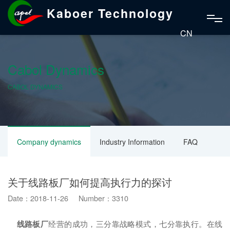
Kaboer Technology
CN
Cabol Dynamics
CABOL DYNAMICS
Company dynamics
Industry Information
FAQ
关于线路板厂如何提高执行力的探讨
Date：2018-11-26 Number：3310
线路板厂
经营的成功，三分靠战略模式，七分靠执行。在线