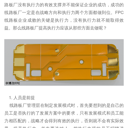
路板厂没有执行力的有效支撑并不能保证企业的成功，成功的
线路板厂一定是在战略方向和执行力两个方面都做到位。FPC
线路板企业成败的关键是执行力，没有执行力就不能取得效
益。那么线路板厂提高执行力应该从那些方面去做呢？
1. 人员是前提
线路板厂管理层在制定发展模式时，首先要想到的是自己的
员工是否执行的了发展方案中的要求，只有发展模式和员工能
力相匹配的，战略才会得到有效的执行，否则就不会有实际效