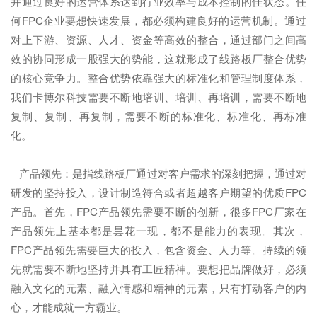
并通过良好的运营体系达到行业效率与成本控制的佳状态。任
何FPC企业要想快速发展，都必须构建良好的运营机制。通过
对上下游、资源、人才、资金等高效的整合，通过部门之间高
效的协同形成一股强大的势能，这就形成了线路板厂整合优势
的核心竞争力。整合优势依靠强大的标准化和管理制度体系，
我们卡博尔科技需要不断地培训、培训、再培训，需要不断地
复制、复制、再复制，需要不断的标准化、标准化、再标准
化。
产品领先：是指线路板厂通过对客户需求的深刻把握，通过对
研发的坚持投入，设计制造符合或者超越客户期望的优质FPC
产品。首先，FPC产品领先需要不断的创新，很多FPC厂家在
产品领先上基本都是昙花一现，都不是能力的表现。其次，
FPC产品领先需要巨大的投入，包含资金、人力等。持续的领
先就需要不断地坚持并具有工匠精神。要想把品牌做好，必须
融入文化的元素、融入情感和精神的元素，只有打动客户的内
心，才能成就一方霸业。