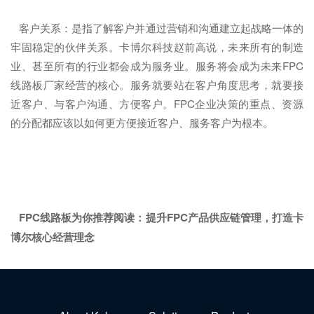
客户关系：是指了解客户并通过营销和沟通建立起战略一体的
牢固稳定的伙伴关系。卡博尔科技赵前高说，未来所有的制造
业、甚至所有的行业都会成为服务业。服务将会成为未来FPC
线路板厂家经营的核心。服务就要站在客户角度思考，就要接
近客户、与客户沟通、方便客户。FPC企业决策的重点、资源
的分配都应该以如何更方便接近客户、服务客户为根本。
FPC线路板为你推荐阅读：
提升FPC产品供应链管理，打造卡
博尔核心经营理念