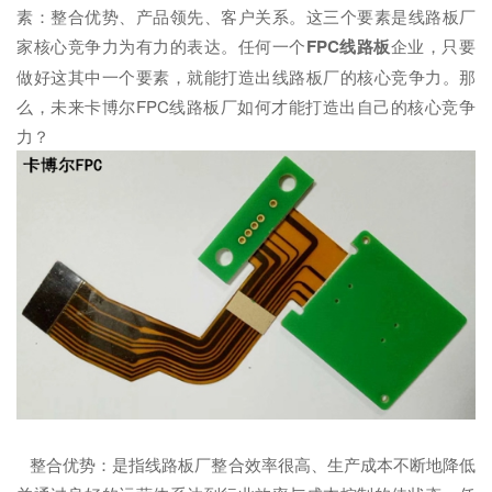
素：整合优势、产品领先、客户关系。这三个要素是线路板厂
家核心竞争力为有力的表达。任何一个
FPC线路板
企业，只要
做好这其中一个要素，就能打造出线路板厂的核心竞争力。那
么，未来卡博尔FPC线路板厂如何才能打造出自己的核心竞争
力？
整合优势：是指线路板厂整合效率很高、生产成本不断地降低