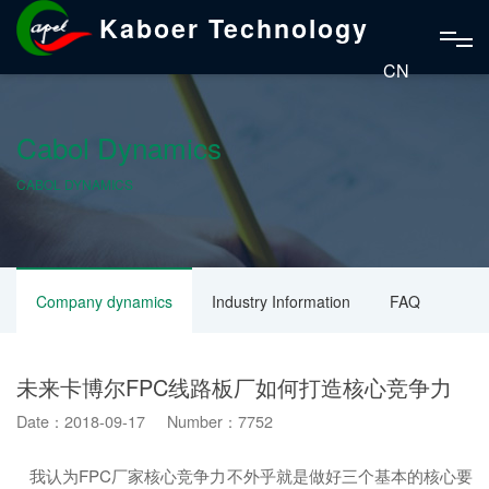
Kaboer Technology
CN
Cabol Dynamics
CABOL DYNAMICS
Company dynamics
Industry Information
FAQ
未来卡博尔FPC线路板厂如何打造核心竞争力
Date：2018-09-17 Number：7752
我认为FPC厂家核心竞争力不外乎就是做好三个基本的核心要