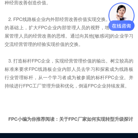
种经营改善创造价值。
2. FPC线路板企业内外部经营改善价值实现交换。在价值创造
的基础上，扩大FPC企业内部管理人员的视野，增长见识，拓
展管理人员的经营改善的思维。通过向其他[敏感词]的企业学习
交流经营管理的经验实现价值的交换。
3. 打造标杆FPC企业，实现经营管理价值的输出。树立较高的
标准来要求FPC线路板企业内部人员去学习和探索成为线路板
行业管理标杆，从一个学习者成为被参观的标杆FPC企业。并
持续进行FPC工厂管理升级和优化，倒逼FPC企业持续发展。
FPC小编为你推荐阅读：
关于FPC厂家如何实现转型升级探讨