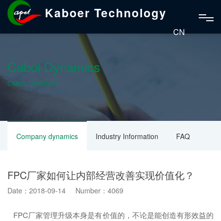
Kaboer Technology
CN
Cabol Dynamics
CABOL DYNAMICS
Company dynamics
Industry Information
FAQ
FPC厂家如何让内部经营改善实现价值化？
Date：2018-09-14 Number：4069
FPC厂家管理升级本身是有价值的，不论是能创造有形效益的