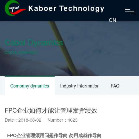
Kaboer Technology
CN
Cabol Dynamics
CABOL DYNAMICS
Company dynamics
Industry Information
FAQ
FPC企业如何才能让管理发挥绩效
Date：2018-08-02 Number：4023
FPC
企业
管理须用问题作导向 勿用成就作导向