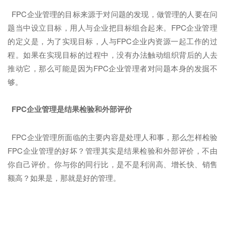
FPC企业管理的目标来源于对问题的发现，做管理的人要在问
题当中设立目标，用人与企业把目标组合起来。FPC企业管理
的定义是，为了实现目标，人与FPC企业内资源一起工作的过
程。如果在实现目标的过程中，没有办法触动组织背后的人去
推动它，那么可能是因为FPC企业管理者对问题本身的发掘不
够。
FPC企业管理是结果检验和外部评价
FPC企业管理所面临的主要内容是处理人和事，那么怎样检验
FPC企业管理的好坏？管理其实是结果检验和外部评价，不由
你自己评价。你与你的同行比，是不是利润高、增长快、销售
额高？如果是，那就是好的管理。