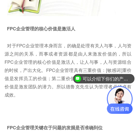
FPC企业
管理的核心价值是激活人
对于FPC企业管理本身而言，的确是处理有关人与事，人与资
源之间的关系，而事或者资源都是由人来激发价值的，所以
FPC企业管理的核心价值是激活人，让人与事，人与资源组合
的时候，产出大化。FPC企业管理具有三重价值：[敏感词]重价
值是发挥员工的价值；第二重价值是激发员工的潜力；第三重
可以介绍下你们的产品么？
价值是激发团队的潜力。所以德鲁克先生认为管理者必须卓有
成效。
FPC企业管理关键在于问题的发掘是否准确到位