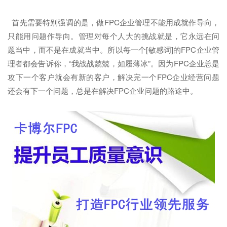
首先需要特别强调的是，做FPC企业管理不能用成就作导向，
只能用问题作导向。管理对每个人大的挑战就是，它永远在问
题当中，而不是在成就当中。所以每一个[敏感词]的FPC企业管
理者都会告诉你，“我战战兢兢，如履薄冰”。因为FPC企业总是
攻下一个客户就会有新的客户，解决完一个FPC企业经营问题
还会有下一个问题，总是在解决FPC企业问题的路途中。