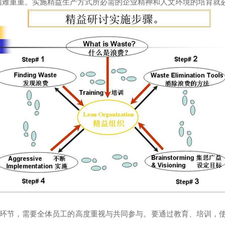
困难重重。实施精益生产方式所必需的企业精神和人文环境的培育就
环节，需要全体员工的高度重视与共同参与。要通过教育、培训，使