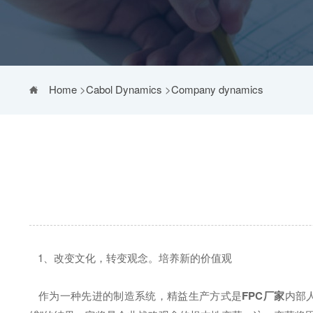
Home
>
Cabol Dynamics
>
Company dynamics
1、改变文化，转变观念。培养新的价值观
作为一种先进的制造系统，精益生产方式是
FPC厂家
内部