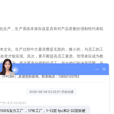
时化生产，生产系统本身应该是具有对产品质量的强制性约束机
人本文化。生产过程中大量浪费是无形的，微小的，与员工的工
断改变才能实现。其次，要不断提高员工素质。管理者应成为教
己分析解决。再次要充分授权给员工，加大他们的决策范围。在
成功，有的问题需要工程技术人员、一线员工通过持续不断的