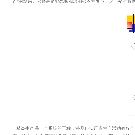
维”的结果。它将是企业战略观念的根本性变革，这一变革将
精益生产是一个系统的工程，涉及FPC厂家生产活动的各个