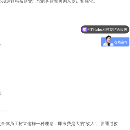
必须通过精益企业理念的构建和贯彻来促进和强化。
可以做fpc和软硬结合板吗
全体员工树立这样一种理念：即浪费是大的“敌人”。要通过教