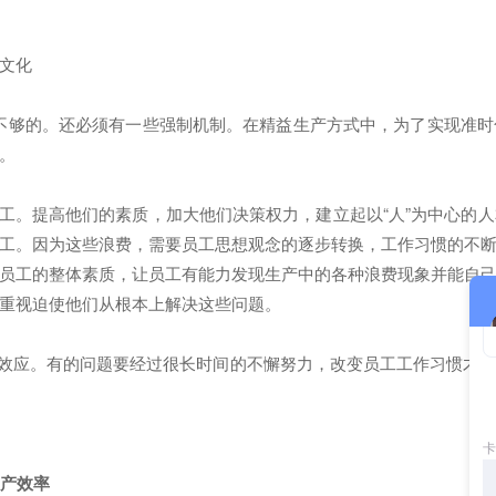
文化
不够的。还必须有一些强制机制。在精益生产方式中，为了实现准
。
。提高他们的素质，加大他们决策权力，建立起以“人”为中心的
工。因为这些浪费，需要员工思想观念的逐步转换，工作习惯的不
员工的整体素质，让员工有能力发现生产中的各种浪费现象并能自
重视迫使他们从根本上解决这些问题。
效应。有的问题要经过很长时间的不懈努力，改变员工工作习惯才能
生产效率