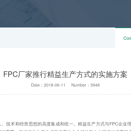
Com
FPC厂家推行精益生产方式的实施方案
Date：2018-06-11 Number：3948
人、技术和经营思想的高度集成和统一。精益生产方式与FPC企业