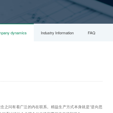
pany dynamics
Industry Information
FAQ
理念之问有着广泛的内在联系。精益生产方式本身就是“逆向思