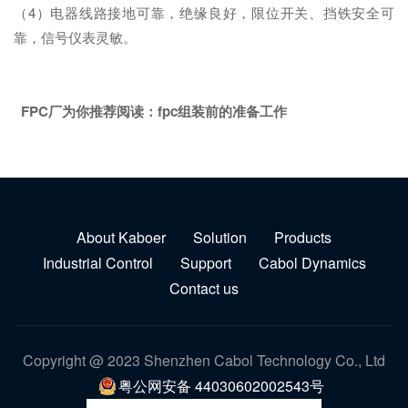
（4）电器线路接地可靠，绝缘良好，限位开关、挡铁安全可
靠，信号仪表灵敏。
FPC厂为你推荐阅读：
fpc组装前的准备工作
About Kaboer
Solution
Products
Industrial Control
Support
Cabol Dynamics
Contact us
Copyright @ 2023 Shenzhen Cabol Technology Co., Ltd
粤公网安备 44030602002543号