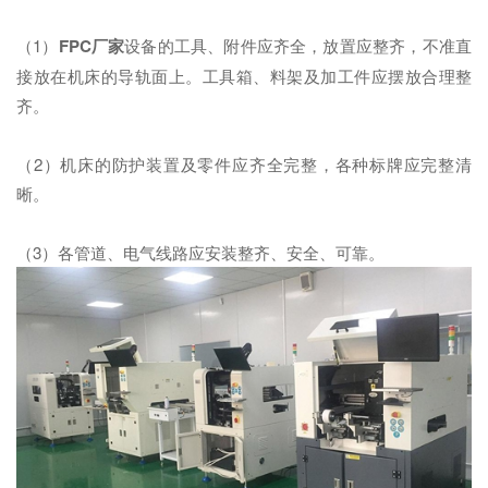
（1）
FPC厂家
设备的工具、附件应齐全，放置应整齐，不准直
接放在机床的导轨面上。工具箱、料架及加工件应摆放合理整
齐。
（2）机床的防护装置及零件应齐全完整，各种标牌应完整清
晰。
（3）各管道、电气线路应安装整齐、安全、可靠。