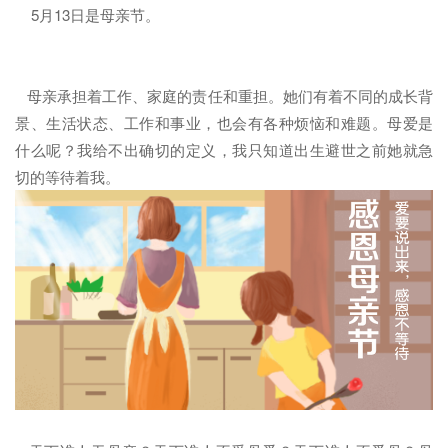
5月13日是母亲节。
母亲承担着工作、家庭的责任和重担。她们有着不同的成长背
景、生活状态、工作和事业，也会有各种烦恼和难题。母爱是
什么呢？我给不出确切的定义，我只知道出生避世之前她就急
切的等待着我。